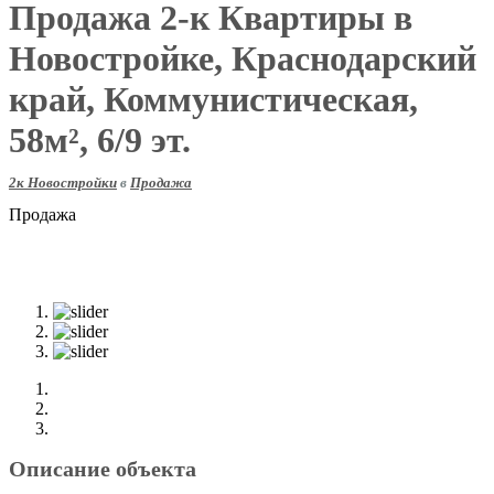
Продажа 2-к Квартиры в
Новостройке, Краснодарский
край, Коммунистическая,
58м², 6/9 эт.
2к Новостройки
в
Продажа
Продажа
Описание объекта