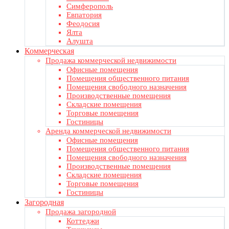
Симферополь
Евпатория
Феодосия
Ялта
Алушта
Коммерческая
Продажа коммерческой недвижимости
Офисные помещения
Помещения общественного питания
Помещения свободного назначения
Производственные помещения
Складские помещения
Торговые помещения
Гостиницы
Аренда коммерческой недвижимости
Офисные помещения
Помещения общественного питания
Помещения свободного назначения
Производственные помещения
Складские помещения
Торговые помещения
Гостиницы
Загородная
Продажа загородной
Коттеджи