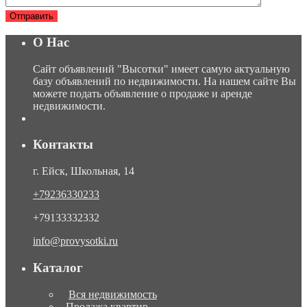
О Нас
Сайт объявлений "Высотки" имеет самую актуальную
базу объявлений по недвижимости. На нашем сайте Вы
можете подать объявление о продаже и аренде
недвижимости.
Контакты
г. Ейск, Школьная, 14
+79236330233
+79133332332
info@provysotki.ru
Каталог
Вся недвижимость
Продажа квартир