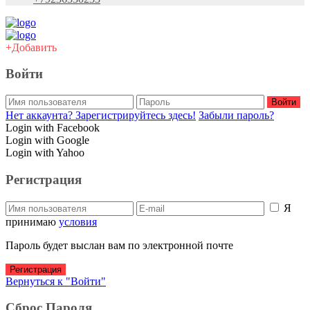
+Добавить
Войти
Войти
Нет аккаунта? Зарегистрируйтесь здесь!
Забыли пароль?
Login with Facebook
Login with Google
Login with Yahoo
Регистрация
Я
принимаю
условия
Пароль будет выслан вам по электронной почте
Регистрация
Вернуться к "Войти"
Сброс Пароля