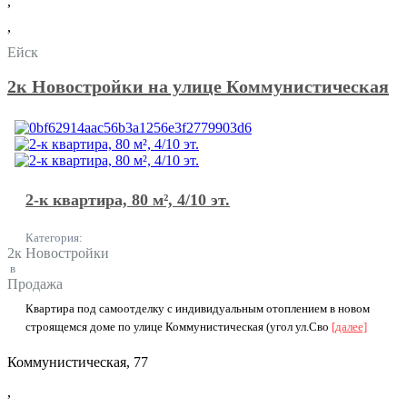
,
,
Ейск
2к Новостройки на улице Коммунистическая
2-к квартира, 80 м², 4/10 эт.
Категория:
2к Новостройки
в
Продажа
Квартира под самоотделку с индивидуальным отоплением в новом
строящемся доме по улице Коммунистическая (угол ул.Сво
[далее]
Коммунистическая, 77
,