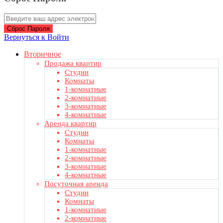
Сброс Пароля
Вернуться к Войти
Вторичное
Продажа квартир
Студии
Комнаты
1-комнатные
2-комнатные
3-комнатные
4-комнатные
Аренда квартир
Студии
Комнаты
1-комнатные
2-комнатные
3-комнатные
4-комнатные
Посуточная аренда
Студии
Комнаты
1-комнатные
2-комнатные