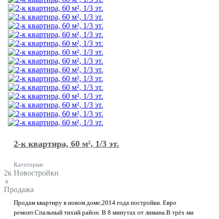
2-к квартира, 60 м², 1/3 эт.
Категория:
2к Новостройки
в
Продажа
Продам квартиру в новом доме,2014 года постройки. Евро
ремонт.Спальный тихий район. В 8 минутах от лимана.В трёх ми