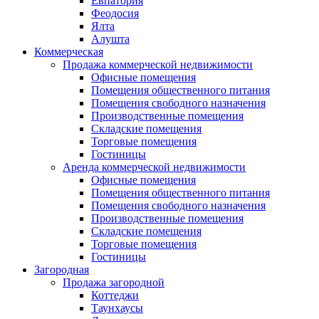
Евпатория
Феодосия
Ялта
Алушта
Коммерческая
Продажа коммерческой недвижимости
Офисные помещения
Помещения общественного питания
Помещения свободного назначения
Производственные помещения
Складские помещения
Торговые помещения
Гостиницы
Аренда коммерческой недвижимости
Офисные помещения
Помещения общественного питания
Помещения свободного назначения
Производственные помещения
Складские помещения
Торговые помещения
Гостиницы
Загородная
Продажа загородной
Коттеджи
Таунхаусы