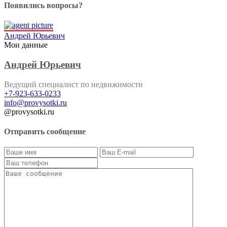
Появились вопросы?
Андрей Юрьевич
Мои данные
Андрей Юрьевич
Ведущий специалист по недвижимости
+7-923-633-0233
info@provysotki.ru
@provysotki.ru
Отправить сообщение